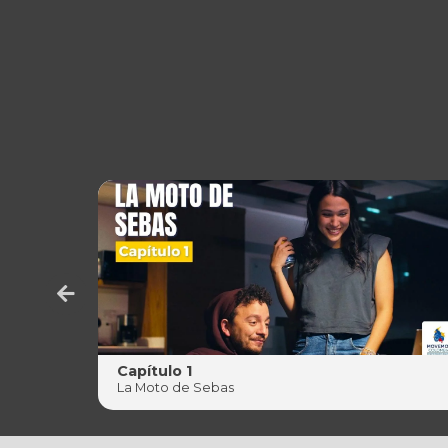
Capítulo 1
La Moto de Sebas